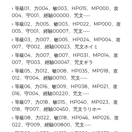
等級01、力004、敏003、HP015、MP000、攻
004、守001、經驗00000、咒文----
等級02、力005、敏003、HP022、MP000、攻
005、守001、經驗00007、咒文----
等級03、力007、敏005、HP024、MP004、攻
007、守002、經驗00023、咒文ホイミ
等級04、力007、敏007、HP031、MP014、攻
007、守003、經驗00047、咒文ギラ
等級05、力012、敏008、HP035、MP018、攻
012、守004、經驗00110、咒文----
等級06、力016、敏009、HP038、MP021、攻
016、守004、經驗00220、咒文----
等級07、力018、敏015、HP040、MP023、攻
018、守007、經驗00450、咒文ラリホー
等級08、力022、敏018、HP046、MP026、攻
022、守009、經驗00800、咒文----