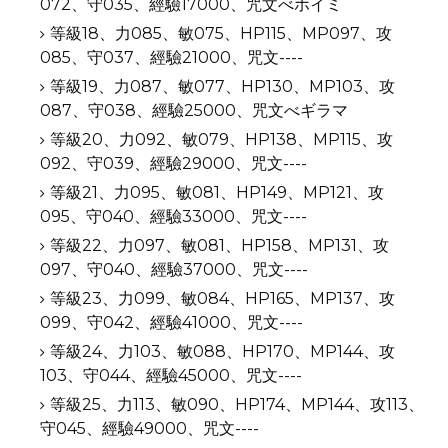
072、守035、經驗17000、咒文べホイミ
等級18、力085、敏075、HP115、MP097、攻
085、守037、經驗21000、咒文----
等級19、力087、敏077、HP130、MP103、攻
087、守038、經驗25000、咒文べギラマ
等級20、力092、敏079、HP138、MP115、攻
092、守039、經驗29000、咒文----
等級21、力095、敏081、HP149、MP121、攻
095、守040、經驗33000、咒文----
等級22、力097、敏081、HP158、MP131、攻
097、守040、經驗37000、咒文----
等級23、力099、敏084、HP165、MP137、攻
099、守042、經驗41000、咒文----
等級24、力103、敏088、HP170、MP144、攻
103、守044、經驗45000、咒文----
等級25、力113、敏090、HP174、MP144、攻113、
守045、經驗49000、咒文----