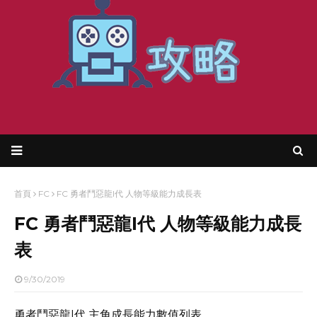
首頁
FC
FC 勇者鬥惡龍I代 人物等級能力成長表
FC 勇者鬥惡龍I代 人物等級能力成長
表
9/30/2019
勇者鬥惡龍I代 主角成長能力數值列表