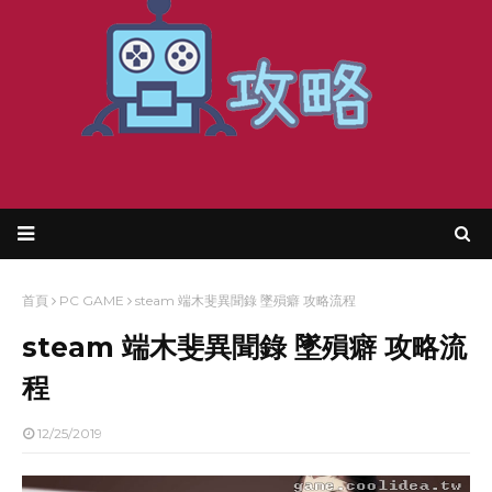
首頁
PC GAME
steam 端木斐異聞錄 墜殞癖 攻略流程
steam 端木斐異聞錄 墜殞癖 攻略流
程
12/25/2019