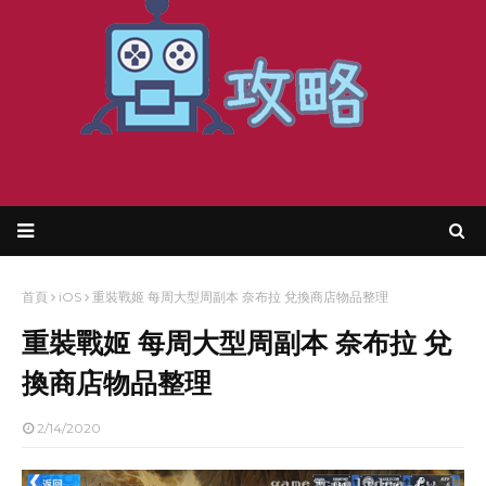
首頁
iOS
重裝戰姬 每周大型周副本 奈布拉 兌換商店物品整理
重裝戰姬 每周大型周副本 奈布拉 兌
換商店物品整理
2/14/2020