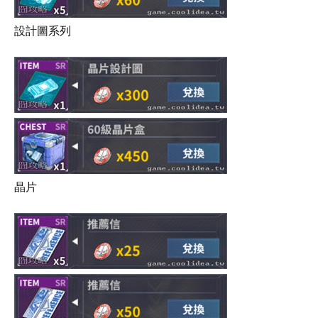
設計圖系列
晶片