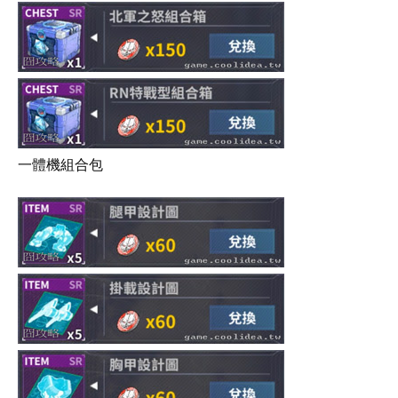
一體機組合包