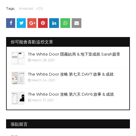
Tags:
Android
iOS
你可能會喜歡這些文章
The White Door 隱藏結局 & 地下室成就 Sarah篇章
March 28, 2021
The White Door 攻略 第七天 DAY7 故事 & 成就
March 24, 2021
The White Door 攻略 第六天 DAY6 故事 & 成就
March 17, 2021
張貼留言