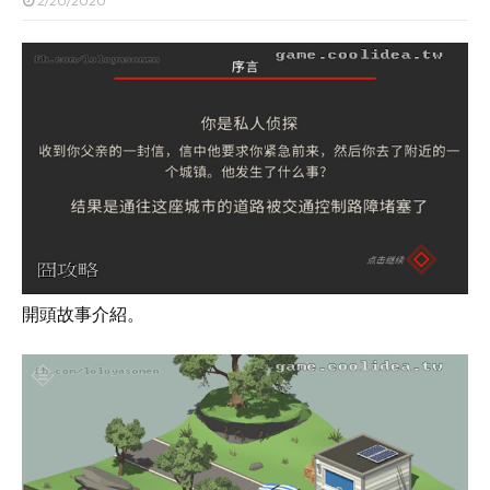
2/20/2020
開頭故事介紹。