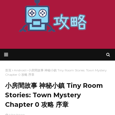
首頁
Android
小房間故事 神秘小鎮 Tiny Room Stories: Town Mystery
Chapter 0 攻略 序章
小房間故事 神秘小鎮 Tiny Room
Stories: Town Mystery
Chapter 0 攻略 序章