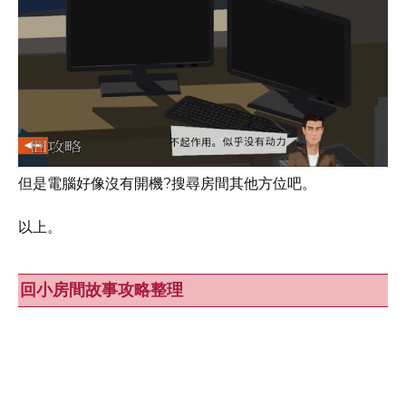
但是電腦好像沒有開機?搜尋房間其他方位吧。
以上。
回小房間故事攻略整理