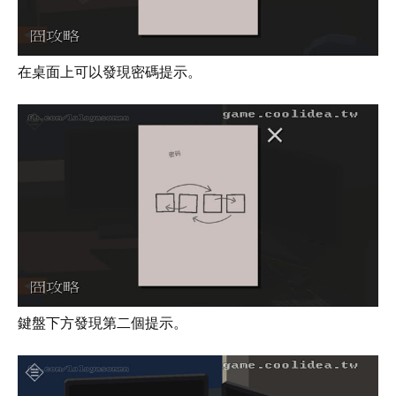
在桌面上可以發現密碼提示。
鍵盤下方發現第二個提示。