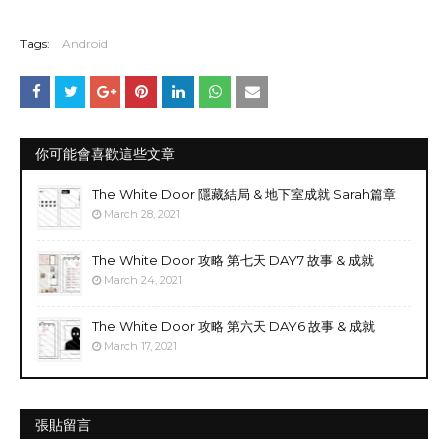
Tags:
Android
你可能會喜歡這些文章
The White Door 隱藏結局 & 地下室成就 Sarah篇章
March 28, 2021
The White Door 攻略 第七天 DAY7 故事 & 成就
March 24, 2021
The White Door 攻略 第六天 DAY6 故事 & 成就
March 17, 2021
張貼留言