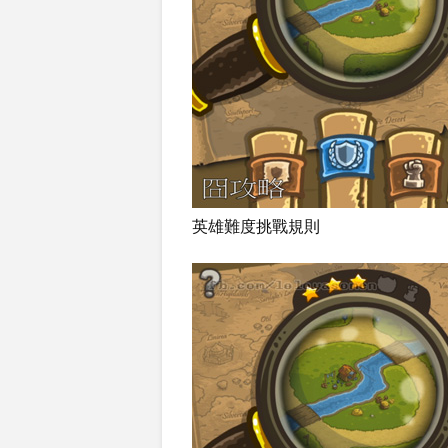
英雄難度挑戰規則