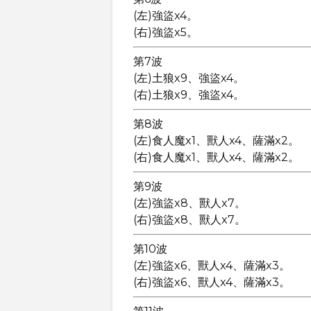
(左)強盜x4。
(右)強盜x5。
第7波
(左)土狼x9、強盜x4。
(右)土狼x9、強盜x4。
第8波
(左)食人魔x1、獸人x4、薩滿x2。
(右)食人魔x1、獸人x4、薩滿x2。
第9波
(左)強盜x8、獸人x7。
(右)強盜x8、獸人x7。
第10波
(左)強盜x6、獸人x4、薩滿x3。
(右)強盜x6、獸人x4、薩滿x3。