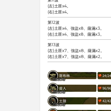
第11波
(左)土匪x4。
(右)土匪x4。
第12波
(左)土匪x4、強盜x8、薩滿x3。
(右)土匪x4、強盜x8、薩滿x3。
第13波
(左)土匪x7、強盜x8、薩滿x2。
(右)土匪x7、強盜x8、薩滿x2。