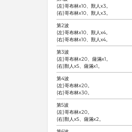
(左)哥布林x10、獸人x3。
(右)哥布林x10、獸人x3。
第2波
(左)哥布林x10、獸人x4。
(右)哥布林x10、獸人x4。
第3波
(左)哥布林x20、薩滿x1。
(右)獸人x5、薩滿x1。
第4波
(左)哥布林x20。
(右)哥布林x30。
第5波
(左)哥布林x20。
(右)獸人x5、薩滿x2。
第6波