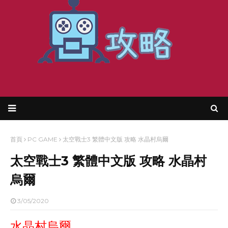
首頁
PC GAME
太空戰士3 繁體中文版 攻略 水晶村烏爾
太空戰士3 繁體中文版 攻略 水晶村
烏爾
3/05/2020
水晶村烏爾