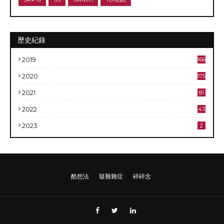
歷史紀錄
2019
166
2020
175
2021
81
2022
43
2023
2
酷想法
疑難雜症
碎碎念