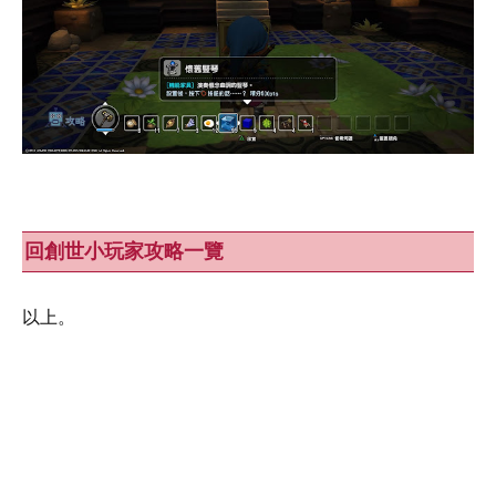
回創世小玩家攻略一覽
以上。