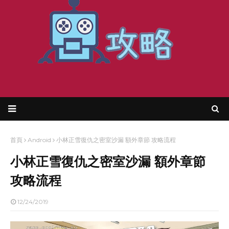
首頁
Android
小林正雪復仇之密室沙漏 額外章節 攻略流程
小林正雪復仇之密室沙漏 額外章節
攻略流程
12/24/2019