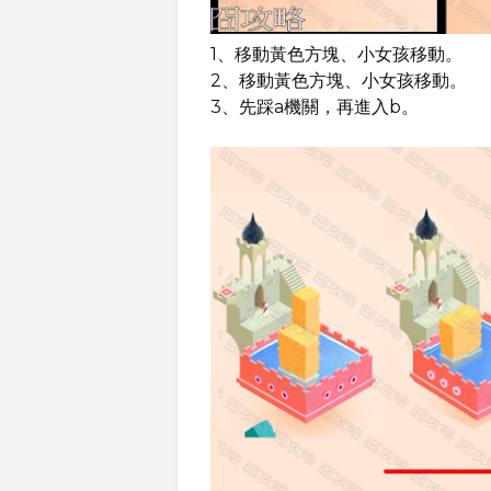
1、移動黃色方塊、小女孩移動。
2、移動黃色方塊、小女孩移動。
3、先踩a機關，再進入b。