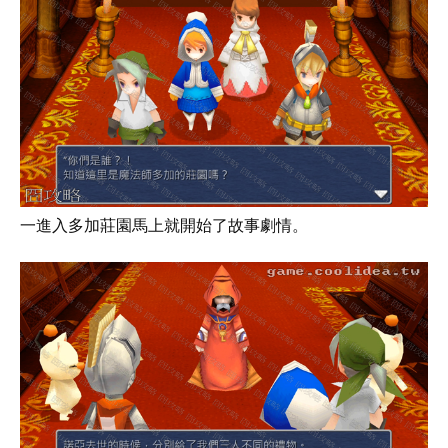
一進入多加莊園馬上就開始了故事劇情。