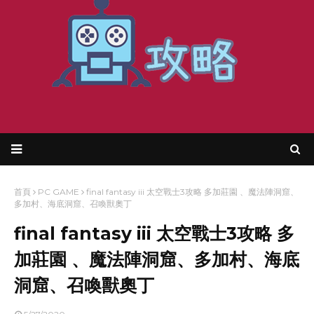
首頁
PC GAME
final fantasy iii 太空戰士3攻略 多加莊園 、魔法陣洞窟、
多加村、海底洞窟、召喚獸奧丁
final fantasy iii 太空戰士3攻略 多
加莊園 、魔法陣洞窟、多加村、海底
洞窟、召喚獸奧丁