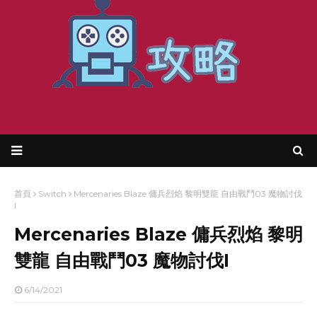
首頁
Switch
Mercenaries Blaze 傭兵烈焰 黎明雙龍 自由戰鬥03 魔物討伐
I
Mercenaries Blaze 傭兵烈焰 黎明
雙龍 自由戰鬥03 魔物討伐I
6/14/2021