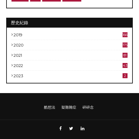
歷史紀錄
2019
166
2020
175
2021
81
2022
43
2023
2
酷想法
疑難雜症
碎碎念