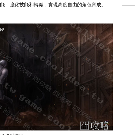
能、強化技能和轉職，實現高度自由的角色育成。