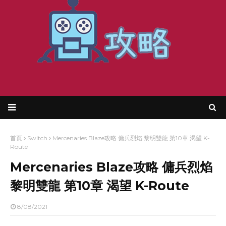
首頁
Switch
Mercenaries Blaze攻略 傭兵烈焰 黎明雙龍 第10章 渴望 K-
Route
Mercenaries Blaze攻略 傭兵烈焰
黎明雙龍 第10章 渴望 K-Route
8/08/2021