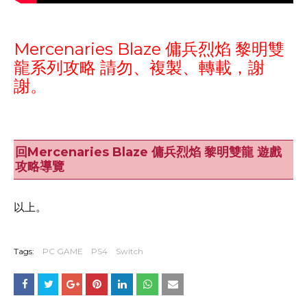
Mercenaries Blaze 傭兵烈焰 黎明雙
龍系列攻略 請勿、複製、轉載，謝
謝。
回Mercenaries Blaze 傭兵烈焰 黎明雙龍 遊戲
攻略導覽
以上。
Tags:
PC GAME
PS4
Switch