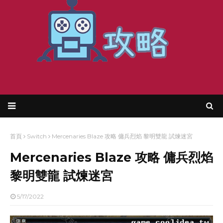
首頁
Switch
Mercenaries Blaze 攻略 傭兵烈焰 黎明雙龍 試煉迷宮
Mercenaries Blaze 攻略 傭兵烈焰
黎明雙龍 試煉迷宮
5/17/2022