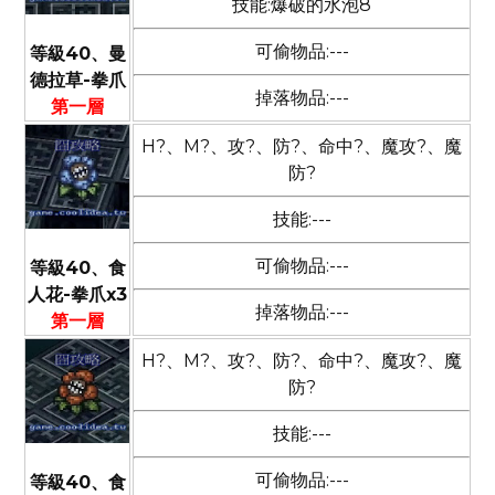
技能:爆破的水泡8
可偷物品:---
等級40、曼
德拉草-拳爪
掉落物品:---
第一層
H?、M?、攻?、防?、命中?、魔攻?、魔
防?
技能:---
可偷物品:---
等級40、食
人花-拳爪x3
掉落物品:---
第一層
H?、M?、攻?、防?、命中?、魔攻?、魔
防?
技能:---
可偷物品:---
等級40、食