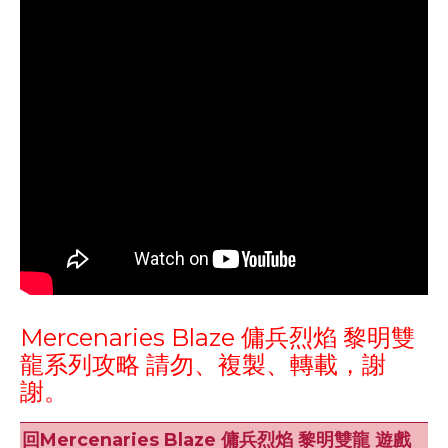
Mercenaries Blaze 傭兵烈焰 黎明雙
龍系列攻略 請勿、複製、轉載，謝
謝。
回Mercenaries Blaze 傭兵烈焰 黎明雙龍 遊戲