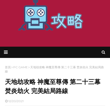
首頁
PC GAME
天地劫攻略 神魔至尊傳 第二十三幕 焚炎劫火 完美結局路
線
天地劫攻略 神魔至尊傳 第二十三幕
焚炎劫火 完美結局路線
12/20/2021