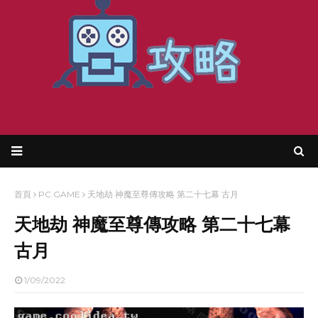
首頁
PC GAME
天地劫 神魔至尊傳攻略 第二十七幕 古月
天地劫 神魔至尊傳攻略 第二十七幕
古月
1/09/2022