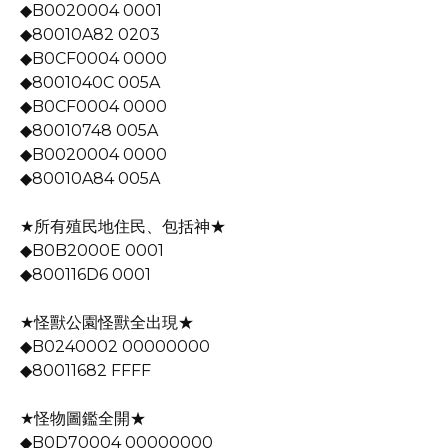
◆B0020004 0001
◆80010A82 0203
◆B0CF0004 0000
◆8001040C 005A
◆B0CF0004 0000
◆80010748 005A
◆B0020004 0000
◆80010A84 005A
★所有殖民地住民、包括神★
◆B0B2000E 0001
◆800116D6 0001
★怪獸公園怪獸全出現★
◆B0240002 00000000
◆80011682 FFFF
★怪物圖鑑全開★
◆B0D70004 00000000