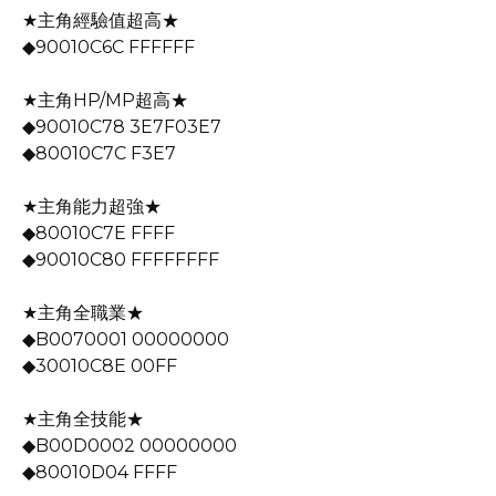
★主角經驗值超高★
◆90010C6C FFFFFF
★主角HP/MP超高★
◆90010C78 3E7F03E7
◆80010C7C F3E7
★主角能力超強★
◆80010C7E FFFF
◆90010C80 FFFFFFFF
★主角全職業★
◆B0070001 00000000
◆30010C8E 00FF
★主角全技能★
◆B00D0002 00000000
◆80010D04 FFFF