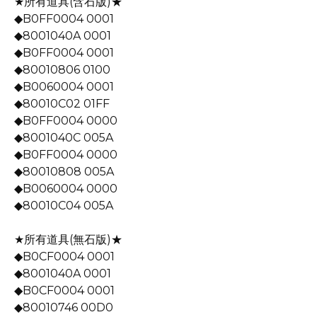
★所有道具(含石版)★
◆B0FF0004 0001
◆8001040A 0001
◆B0FF0004 0001
◆80010806 0100
◆B0060004 0001
◆80010C02 01FF
◆B0FF0004 0000
◆8001040C 005A
◆B0FF0004 0000
◆80010808 005A
◆B0060004 0000
◆80010C04 005A
★所有道具(無石版)★
◆B0CF0004 0001
◆8001040A 0001
◆B0CF0004 0001
◆80010746 00D0