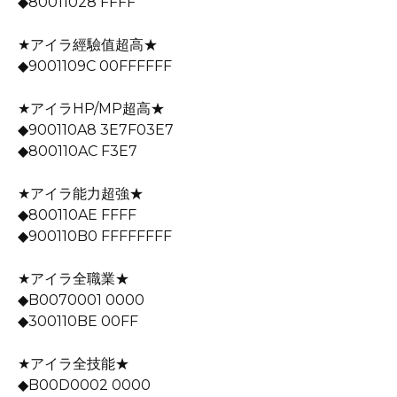
◆80011028 FFFF
★アイラ經驗值超高★
◆9001109C 00FFFFFF
★アイラHP/MP超高★
◆900110A8 3E7F03E7
◆800110AC F3E7
★アイラ能力超強★
◆800110AE FFFF
◆900110B0 FFFFFFFF
★アイラ全職業★
◆B0070001 0000
◆300110BE 00FF
★アイラ全技能★
◆B00D0002 0000