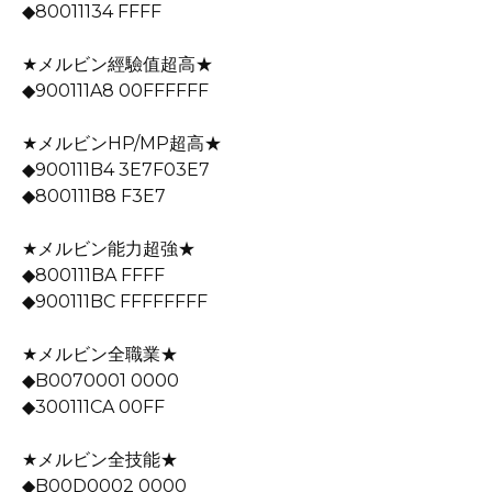
◆80011134 FFFF
★メルビン經驗值超高★
◆900111A8 00FFFFFF
★メルビンHP/MP超高★
◆900111B4 3E7F03E7
◆800111B8 F3E7
★メルビン能力超強★
◆800111BA FFFF
◆900111BC FFFFFFFF
★メルビン全職業★
◆B0070001 0000
◆300111CA 00FF
★メルビン全技能★
◆B00D0002 0000