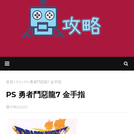
首頁
PS
PS 勇者鬥惡龍7 金手指
PS 勇者鬥惡龍7 金手指
7/18/2020