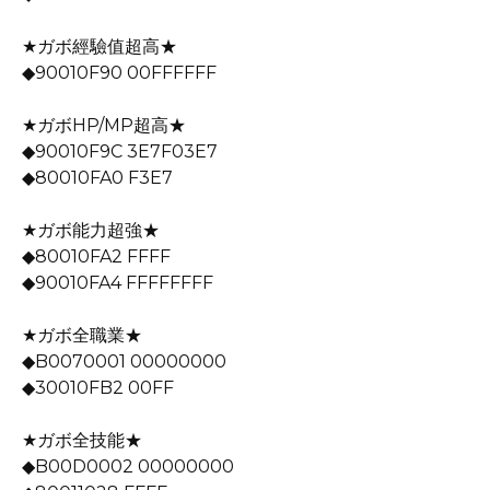
★ガボ經驗值超高★
◆90010F90 00FFFFFF
★ガボHP/MP超高★
◆90010F9C 3E7F03E7
◆80010FA0 F3E7
★ガボ能力超強★
◆80010FA2 FFFF
◆90010FA4 FFFFFFFF
★ガボ全職業★
◆B0070001 00000000
◆30010FB2 00FF
★ガボ全技能★
◆B00D0002 00000000