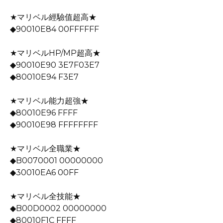
★マリベル經驗值超高★
◆90010E84 00FFFFFF
★マリベルHP/MP超高★
◆90010E90 3E7F03E7
◆80010E94 F3E7
★マリベル能力超強★
◆80010E96 FFFF
◆90010E98 FFFFFFFF
★マリベル全職業★
◆B0070001 00000000
◆30010EA6 00FF
★マリベル全技能★
◆B00D0002 00000000
◆80010F1C FFFF