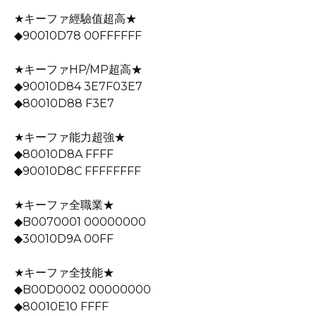
★キーファ經驗值超高★
◆90010D78 00FFFFFF
★キーファHP/MP超高★
◆90010D84 3E7F03E7
◆80010D88 F3E7
★キーファ能力超強★
◆80010D8A FFFF
◆90010D8C FFFFFFFF
★キーファ全職業★
◆B0070001 00000000
◆30010D9A 00FF
★キーファ全技能★
◆B00D0002 00000000
◆80010E10 FFFF