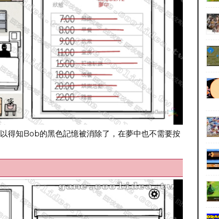
以得知Bob的黑色記憶被消除了，在夢中也不需要按