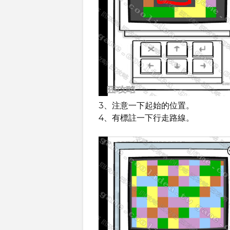
3、注意一下起始的位置。
4、有標註一下行走路線。