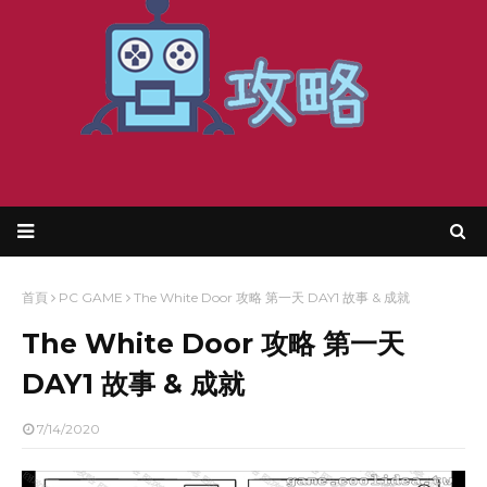
首頁
PC GAME
The White Door 攻略 第一天 DAY1 故事 & 成就
The White Door 攻略 第一天
DAY1 故事 & 成就
7/14/2020