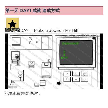
第一天 DAY1 成就 達成方式
DAY 1 - Make a decision Mr. Hill
記憶訓練選擇"也許"。