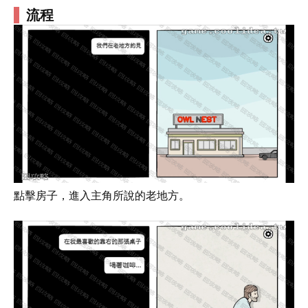
流程
點擊房子，進入主角所說的老地方。