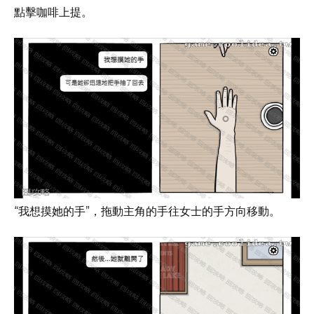
點擊咖啡上提。
“我想摸她的手”，拖動主角的手往女士的手方向移動。