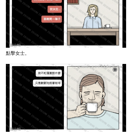
點擊女士。