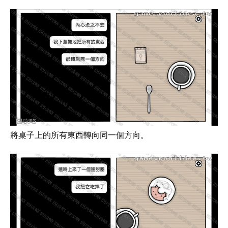
將桌子上的所有東西轉向同一個方向。