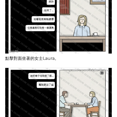
點擊對面坐著的女士Laura。