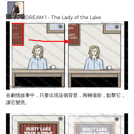
DREAM 1 - The Lady of the Lake
在劇情故事中，只要出現這個背景，再轉場前，點擊它，
讓它變亮。