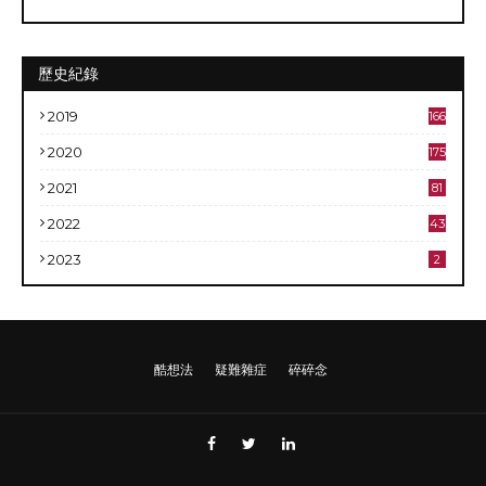
歷史紀錄
2019
166
2020
175
2021
81
2022
43
2023
2
酷想法
疑難雜症
碎碎念