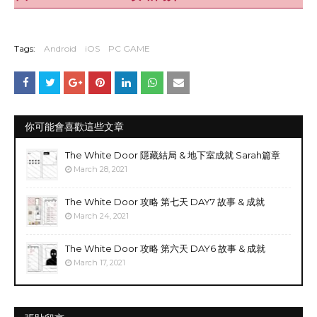
Tags:
Android
iOS
PC GAME
你可能會喜歡這些文章
The White Door 隱藏結局 & 地下室成就 Sarah篇章
March 28, 2021
The White Door 攻略 第七天 DAY7 故事 & 成就
March 24, 2021
The White Door 攻略 第六天 DAY6 故事 & 成就
March 17, 2021